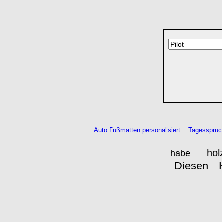
Auto Fußmatten personalisiert
Tagesspruc
hol
habe
Diesen