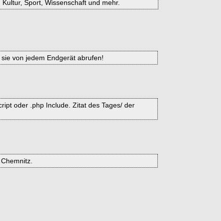
 Kultur, Sport, Wissenschaft und mehr.
n sie von jedem Endgerät abrufen!
pt oder .php Include. Zitat des Tages/ der
 Chemnitz.