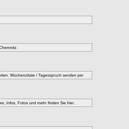
 Chemnitz.
seiten. Wochenzitate / Tagesspruch senden per
, Infos, Fotos und mehr finden Sie hier.