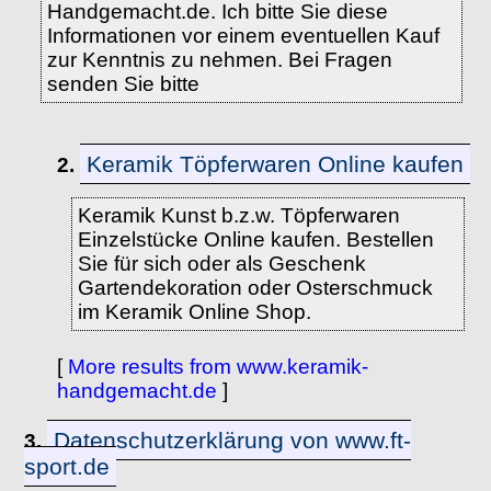
Handgemacht.de. Ich bitte Sie diese
Informationen vor einem eventuellen Kauf
zur Kenntnis zu nehmen. Bei Fragen
senden Sie bitte
Keramik Töpferwaren Online kaufen
2.
Keramik Kunst b.z.w. Töpferwaren
Einzelstücke Online kaufen. Bestellen
Sie für sich oder als Geschenk
Gartendekoration oder Osterschmuck
im Keramik Online Shop.
[
More results from www.keramik-
handgemacht.de
]
Datenschutzerklärung von www.ft-
3.
sport.de