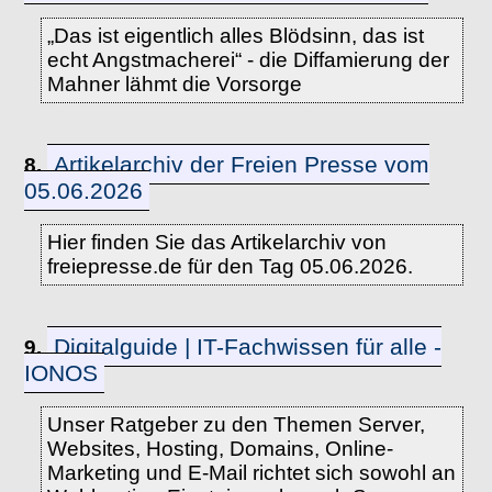
„Das ist eigentlich alles Blödsinn, das ist
echt Angstmacherei“ - die Diffamierung der
Mahner lähmt die Vorsorge
Artikelarchiv der Freien Presse vom
8.
05.06.2026
Hier finden Sie das Artikelarchiv von
freiepresse.de für den Tag 05.06.2026.
Digitalguide | IT-Fachwissen für alle -
9.
IONOS
Unser Ratgeber zu den Themen Server,
Websites, Hosting, Domains, Online-
Marketing und E-Mail richtet sich sowohl an