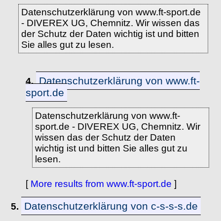
Datenschutzerklärung von www.ft-sport.de
- DIVEREX UG, Chemnitz. Wir wissen das
der Schutz der Daten wichtig ist und bitten
Sie alles gut zu lesen.
Datenschutzerklärung von www.ft-
4.
sport.de
Datenschutzerklärung von www.ft-
sport.de - DIVEREX UG, Chemnitz. Wir
wissen das der Schutz der Daten
wichtig ist und bitten Sie alles gut zu
lesen.
[
More results from www.ft-sport.de
]
Datenschutzerklärung von c-s-s-s.de
5.