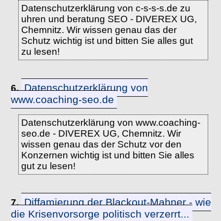
Datenschutzerklärung von c-s-s-s.de zu
uhren und beratung SEO - DIVEREX UG,
Chemnitz. Wir wissen genau das der
Schutz wichtig ist und bitten Sie alles gut
zu lesen!
Datenschutzerklärung von
6.
www.coaching-seo.de
Datenschutzerklärung von www.coaching-
seo.de - DIVEREX UG, Chemnitz. Wir
wissen genau das der Schutz vor den
Konzernen wichtig ist und bitten Sie alles
gut zu lesen!
Diffamierung der Blackout-Mahner - wie
7.
die Krisenvorsorge politisch verzerrt...