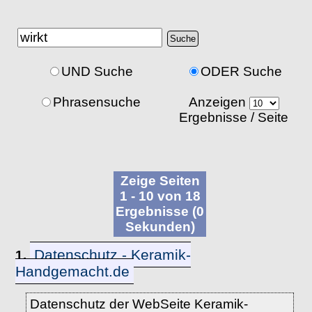
UND Suche
ODER Suche
Phrasensuche
Anzeigen
Ergebnisse / Seite
Zeige Seiten
1 - 10 von 18
Ergebnisse (0
Sekunden)
Datenschutz - Keramik-
1.
Handgemacht.de
Datenschutz der WebSeite Keramik-