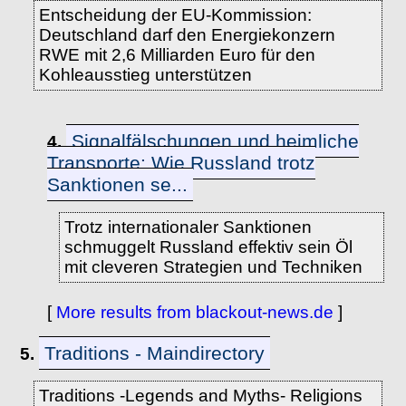
Entscheidung der EU-Kommission:
Deutschland darf den Energiekonzern
RWE mit 2,6 Milliarden Euro für den
Kohleausstieg unterstützen
Signalfälschungen und heimliche
4.
Transporte: Wie Russland trotz
Sanktionen se...
Trotz internationaler Sanktionen
schmuggelt Russland effektiv sein Öl
mit cleveren Strategien und Techniken
[
More results from blackout-news.de
]
Traditions - Maindirectory
5.
Traditions -Legends and Myths- Religions