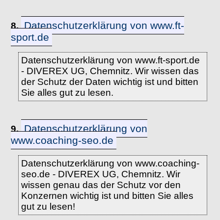
Datenschutzerklärung von www.ft-
8.
sport.de
Datenschutzerklärung von www.ft-sport.de
- DIVEREX UG, Chemnitz. Wir wissen das
der Schutz der Daten wichtig ist und bitten
Sie alles gut zu lesen.
Datenschutzerklärung von
9.
www.coaching-seo.de
Datenschutzerklärung von www.coaching-
seo.de - DIVEREX UG, Chemnitz. Wir
wissen genau das der Schutz vor den
Konzernen wichtig ist und bitten Sie alles
gut zu lesen!