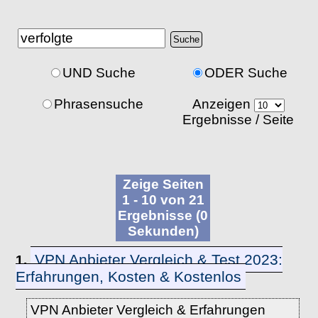
UND Suche
ODER Suche
Phrasensuche
Anzeigen
Ergebnisse / Seite
Zeige Seiten
1 - 10 von 21
Ergebnisse (0
Sekunden)
VPN Anbieter Vergleich & Test 2023:
1.
Erfahrungen, Kosten & Kostenlos
VPN Anbieter Vergleich & Erfahrungen