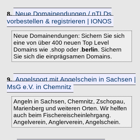
Neue Domainendungen / nTLDs
8.
vorbestellen & registrieren | IONOS
Neue Domainendungen: Sichern Sie sich
eine von über 400 neuen Top Level
Domains wie .shop oder .
berlin
. Sichern
Sie sich die einprägsamen Domains.
Angelsport mit Angelschein in Sachsen |
9.
MsG e.V. in Chemnitz
Angeln in Sachsen, Chemnitz, Zschopau,
Marienberg und weiteren Orten. Wir helfen
auch beim Fischereischeinlehrgang.
Angelverein, Anglerverein, Angelschein.