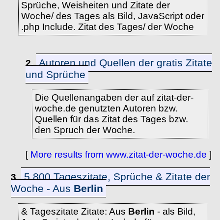
Sprüche, Weisheiten und Zitate der
Woche/ des Tages als Bild, JavaScript oder
.php Include. Zitat des Tages/ der Woche
Autoren und Quellen der gratis Zitate
2.
und Sprüche
Die Quellenangaben der auf zitat-der-
woche.de genutzten Autoren bzw.
Quellen für das Zitat des Tages bzw.
den Spruch der Woche.
[
More results from www.zitat-der-woche.de
]
5.800 Tageszitate, Sprüche & Zitate der
3.
Woche - Aus
Berlin
& Tageszitate Zitate: Aus
Berlin
- als Bild,