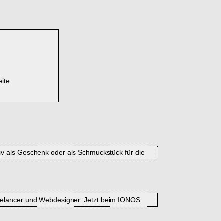
eite
v als Geschenk oder als Schmuckstück für die
eelancer und Webdesigner. Jetzt beim IONOS