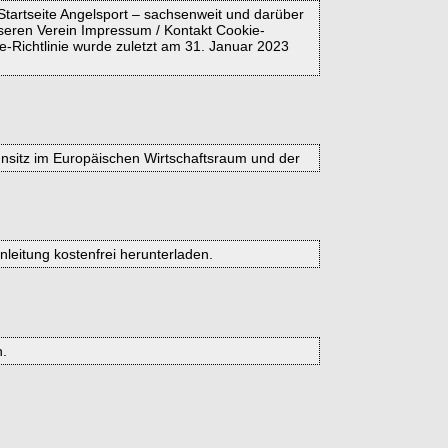
Startseite Angelsport – sachsenweit und darüber
nseren Verein Impressum / Kontakt Cookie-
-Richtlinie wurde zuletzt am 31. Januar 2023
ohnsitz im Europäischen Wirtschaftsraum und der
nleitung kostenfrei herunterladen.
n.