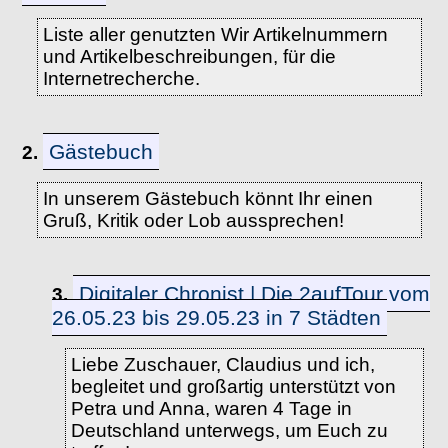
Liste aller genutzten Wir Artikelnummern
und Artikelbeschreibungen, für die
Internetrecherche.
Gästebuch
2.
In unserem Gästebuch könnt Ihr einen
Gruß, Kritik oder Lob aussprechen!
Digitaler Chronist | Die 2aufTour vom
3.
26.05.23 bis 29.05.23 in 7 Städten
Liebe Zuschauer, Claudius und ich,
begleitet und großartig unterstützt von
Petra und Anna, waren 4 Tage in
Deutschland unterwegs, um Euch zu