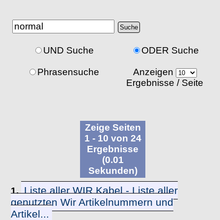
UND Suche
ODER Suche
Phrasensuche
Anzeigen
Ergebnisse / Seite
Zeige Seiten
1 - 10 von 24
Ergebnisse
(0.01
Sekunden)
Liste aller WIR Kabel - Liste aller
1.
genutzten Wir Artikelnummern und
Artikel...