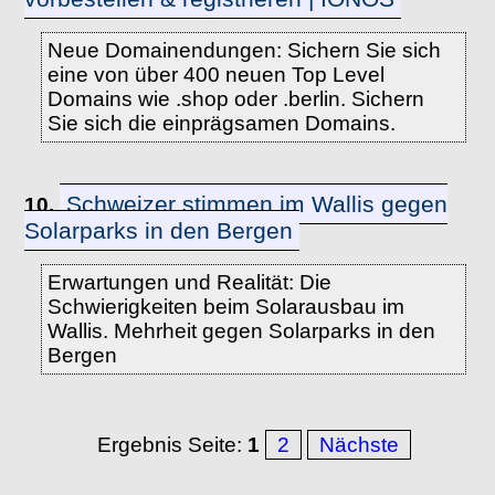
Neue Domainendungen: Sichern Sie sich
eine von über 400 neuen Top Level
Domains wie .shop oder .berlin. Sichern
Sie sich die einprägsamen Domains.
Schweizer stimmen im Wallis gegen
10.
Solarparks in den Bergen
Erwartungen und Realität: Die
Schwierigkeiten beim Solarausbau im
Wallis. Mehrheit gegen Solarparks in den
Bergen
Ergebnis Seite:
1
2
Nächste