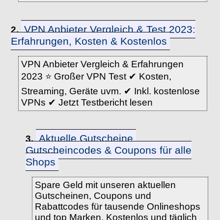
VPN Anbieter Vergleich & Test 2023:
2.
Erfahrungen, Kosten & Kostenlos
VPN Anbieter Vergleich & Erfahrungen
2023 ⭐️ Großer VPN Test ✔ Kosten,
Streaming, Geräte uvm. ✔ Inkl. kostenlose
VPNs ✔ Jetzt Testbericht lesen
Aktuelle Gutscheine,
3.
Gutscheincodes & Coupons für alle
Shops
Spare Geld mit unseren aktuellen
Gutscheinen, Coupons und
Rabattcodes für tausende Onlineshops
und top Marken. Kostenlos und täglich