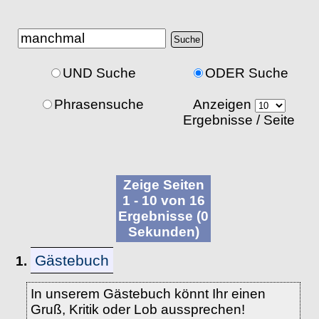
UND Suche
ODER Suche
Phrasensuche
Anzeigen
Ergebnisse / Seite
Zeige Seiten
1 - 10 von 16
Ergebnisse (0
Sekunden)
Gästebuch
1.
In unserem Gästebuch könnt Ihr einen
Gruß, Kritik oder Lob aussprechen!