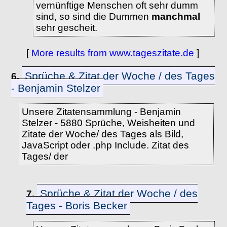
vernünftige Menschen oft sehr dumm
sind, so sind die Dummen
manchmal
sehr gescheit.
[
More results from www.tageszitate.de
]
Sprüche & Zitat der Woche / des Tages
6.
- Benjamin Stelzer
Unsere Zitatensammlung - Benjamin
Stelzer - 5880 Sprüche, Weisheiten und
Zitate der Woche/ des Tages als Bild,
JavaScript oder .php Include. Zitat des
Tages/ der
Sprüche & Zitat der Woche / des
7.
Tages - Boris Becker