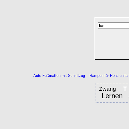
Auto Fußmatten mit Schriftzug
Rampen für Rollstuhlfah
T
Zwang
Lernen