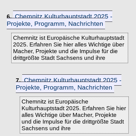
Chemnitz Kulturhauptstadt 2025 -
6.
Projekte, Programm, Nachrichten
Chemnitz ist Europäische Kulturhauptstadt
2025. Erfahren Sie hier alles Wichtige über
Macher, Projekte und die Impulse für die
drittgrößte Stadt Sachsens und ihre
Chemnitz Kulturhauptstadt 2025 -
7.
Projekte, Programm, Nachrichten
Chemnitz ist Europäische
Kulturhauptstadt 2025. Erfahren Sie hier
alles Wichtige über Macher, Projekte
und die Impulse für die drittgrößte Stadt
Sachsens und ihre