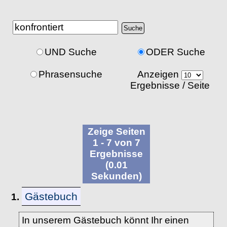
UND Suche
ODER Suche
Phrasensuche
Anzeigen
Ergebnisse / Seite
Zeige Seiten
1 - 7 von 7
Ergebnisse
(0.01
Sekunden)
Gästebuch
1.
In unserem Gästebuch könnt Ihr einen