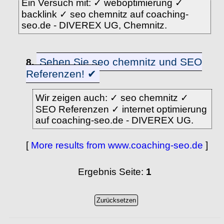
Ein Versuch mit: ✓ weboptimierung ✓
backlink ✓ seo chemnitz auf coaching-
seo.de - DIVEREX UG, Chemnitz.
Sehen Sie seo chemnitz und SEO
8.
Referenzen! ✔
Wir zeigen auch: ✓ seo chemnitz ✓
SEO Referenzen ✓ internet optimierung
auf coaching-seo.de - DIVEREX UG.
[
More results from www.coaching-seo.de
]
Ergebnis Seite:
1