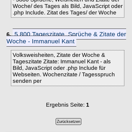
Woche/ des Tages als Bild, JavaScript oder
.php Include. Zitat des Tages/ der Woche
5.800 Tageszitate, Sprüche & Zitate der
6.
Woche - Immanuel Kant
Volksweisheiten, Zitate der Woche &
Tageszitate Zitate: Immanuel Kant - als
Bild, JavaScript oder .php Include für
Webseiten. Wochenzitate / Tagesspruch
senden per
Ergebnis Seite:
1