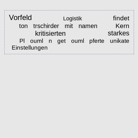
Vorfeld
findet
Logistik
Kern
ton trschirder mit namen
starkes
kritisierten
Pl ouml n get ouml pferte unikate
Einstellungen