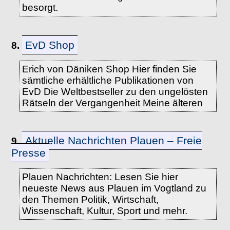
besorgt.
EvD Shop
8.
Erich von Däniken Shop Hier finden Sie
sämtliche erhältliche Publikationen von
EvD Die Weltbestseller zu den ungelösten
Rätseln der Vergangenheit Meine älteren
Aktuelle Nachrichten Plauen – Freie
9.
Presse
Plauen Nachrichten: Lesen Sie hier
neueste News aus Plauen im Vogtland zu
den Themen Politik, Wirtschaft,
Wissenschaft, Kultur, Sport und mehr.