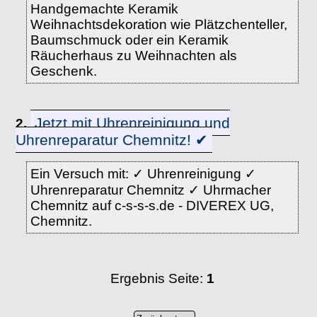
Handgemachte Keramik
Weihnachtsdekoration wie Plätzchenteller,
Baumschmuck oder ein Keramik
Räucherhaus zu Weihnachten als
Geschenk.
Jetzt mit Uhrenreinigung und
2.
Uhrenreparatur Chemnitz! ✔
Ein Versuch mit: ✓ Uhrenreinigung ✓
Uhrenreparatur Chemnitz ✓ Uhrmacher
Chemnitz auf c-s-s-s.de - DIVEREX UG,
Chemnitz.
Ergebnis Seite:
1