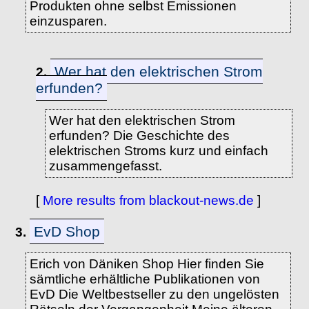
Produkten ohne selbst Emissionen
einzusparen.
Wer hat den elektrischen Strom
2.
erfunden?
Wer hat den elektrischen Strom
erfunden? Die Geschichte des
elektrischen Stroms kurz und einfach
zusammengefasst.
[
More results from blackout-news.de
]
EvD Shop
3.
Erich von Däniken Shop Hier finden Sie
sämtliche erhältliche Publikationen von
EvD Die Weltbestseller zu den ungelösten