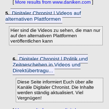
[
More results from www.daniken.com
]
Digitaler Chronist | Videos auf
5.
alternativen Plattformen
Hier sind die Videos zu sehen, die man nur
auf den alternativen Plattformen
veröffentlichen kann
Digitaler Chronist | Politik und
6.
Zeitgeschehen in Videos und
Direktübertragu...
Diese Seite informiert Euch über alle
Kanäle Digitaler Chronist. Die Inhalte
werden ständig aktualisiert. Viel
Vergnügen!