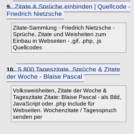
Zitate & Sprüche einbinden | Quellcode -
9.
Friedrich Nietzsche
Zitate-Sammlung - Friedrich Nietzsche -
Sprüche, Zitate und Weisheiten zum
Einbau in Webseiten - .gif, .php, .js
Quellcodes
5.800 Tageszitate, Sprüche & Zitate
10.
der Woche - Blaise Pascal
Volksweisheiten, Zitate der Woche &
Tageszitate Zitate: Blaise Pascal - als Bild,
JavaScript oder .php Include für
Webseiten. Wochenzitate / Tagesspruch
senden per