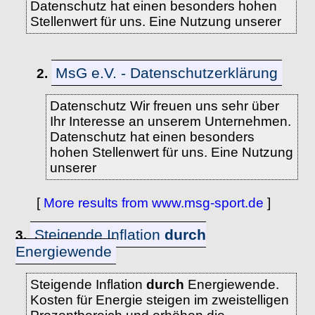
Datenschutz hat einen besonders hohen
Stellenwert für uns. Eine Nutzung unserer
MsG e.V. - Datenschutzerklärung
2.
Datenschutz Wir freuen uns sehr über
Ihr Interesse an unserem Unternehmen.
Datenschutz hat einen besonders
hohen Stellenwert für uns. Eine Nutzung
unserer
[
More results from www.msg-sport.de
]
Steigende Inflation
durch
3.
Energiewende
Steigende Inflation
durch
Energiewende.
Kosten für Energie steigen im zweistelligen