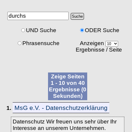
UND Suche
ODER Suche
Phrasensuche
Anzeigen
Ergebnisse / Seite
Zeige Seiten
1 - 10 von 40
Ergebnisse (0
Sekunden)
MsG e.V. - Datenschutzerklärung
1.
Datenschutz Wir freuen uns sehr über Ihr
Interesse an unserem Unternehmen.