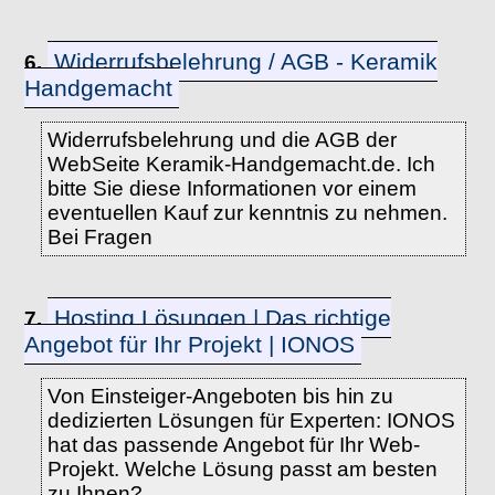
Widerrufsbelehrung / AGB - Keramik
6.
Handgemacht
Widerrufsbelehrung und die AGB der
WebSeite Keramik-Handgemacht.de. Ich
bitte Sie diese Informationen vor einem
eventuellen Kauf zur kenntnis zu nehmen.
Bei Fragen
Hosting Lösungen | Das richtige
7.
Angebot für Ihr Projekt | IONOS
Von Einsteiger-Angeboten bis hin zu
dedizierten Lösungen für Experten: IONOS
hat das passende Angebot für Ihr Web-
Projekt. Welche Lösung passt am besten
zu Ihnen?