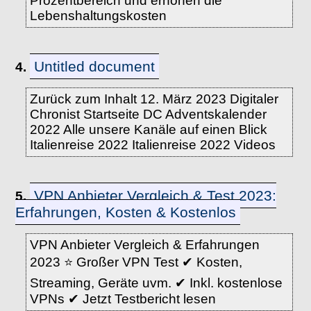
Prozentbereich und erhöhen die
Lebenshaltungskosten
Untitled document
4.
Zurück zum Inhalt 12. März 2023 Digitaler
Chronist Startseite DC Adventskalender
2022 Alle unsere Kanäle auf einen Blick
Italienreise 2022 Italienreise 2022 Videos
VPN Anbieter Vergleich & Test 2023:
5.
Erfahrungen, Kosten & Kostenlos
VPN Anbieter Vergleich & Erfahrungen
2023 ⭐️ Großer VPN Test ✔ Kosten,
Streaming, Geräte uvm. ✔ Inkl. kostenlose
VPNs ✔ Jetzt Testbericht lesen