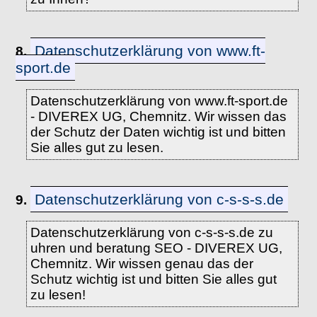
Datenschutzerklärung von www.ft-
8.
sport.de
Datenschutzerklärung von www.ft-sport.de
- DIVEREX UG, Chemnitz. Wir wissen das
der Schutz der Daten wichtig ist und bitten
Sie alles gut zu lesen.
Datenschutzerklärung von c-s-s-s.de
9.
Datenschutzerklärung von c-s-s-s.de zu
uhren und beratung SEO - DIVEREX UG,
Chemnitz. Wir wissen genau das der
Schutz wichtig ist und bitten Sie alles gut
zu lesen!