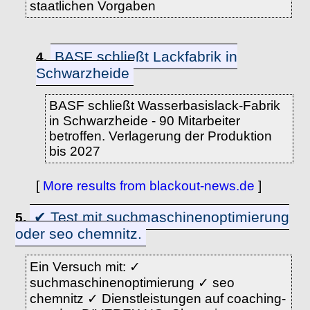
staatlichen Vorgaben
BASF schließt Lackfabrik in
4.
Schwarzheide
BASF schließt Wasserbasislack-Fabrik
in Schwarzheide - 90 Mitarbeiter
betroffen. Verlagerung der Produktion
bis 2027
[
More results from blackout-news.de
]
✔ Test mit suchmaschinenoptimierung
5.
oder seo chemnitz.
Ein Versuch mit: ✓
suchmaschinenoptimierung ✓ seo
chemnitz ✓ Dienstleistungen auf coaching-