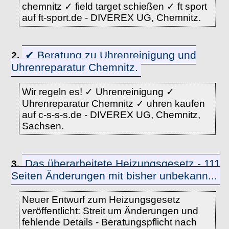
chemnitz ✓ field target schießen ✓ ft sport
auf ft-sport.de - DIVEREX UG, Chemnitz.
✔ Beratung zu Uhrenreinigung und
2.
Uhrenreparatur Chemnitz.
Wir regeln es! ✓ Uhrenreinigung ✓
Uhrenreparatur Chemnitz ✓ uhren kaufen
auf c-s-s-s.de - DIVEREX UG, Chemnitz,
Sachsen.
Das überarbeitete Heizungsgesetz - 111
3.
Seiten Änderungen mit bisher unbekann...
Neuer Entwurf zum Heizungsgesetz
veröffentlicht: Streit um Änderungen und
fehlende Details - Beratungspflicht nach