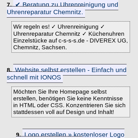
✔ Beratung zu Uhrenreinigung und
7.
Uhrenreparatur Chemnitz.
Wir regeln es! ✓ Uhrenreinigung ✓
Uhrenreparatur Chemnitz ✓ Küchenuhren
Einzelstücke auf c-s-s-s.de - DIVEREX UG,
Chemnitz, Sachsen.
Website selbst erstellen - Einfach und
8.
schnell mit IONOS
Möchten Sie Ihre Homepage selbst
erstellen, benötigen Sie keine Kenntnisse
in HTML oder CSS. Konzentrieren Sie sich
stattdessen voll auf Design und Inhalt!
Logo erstellen » kostenloser Logo
9.