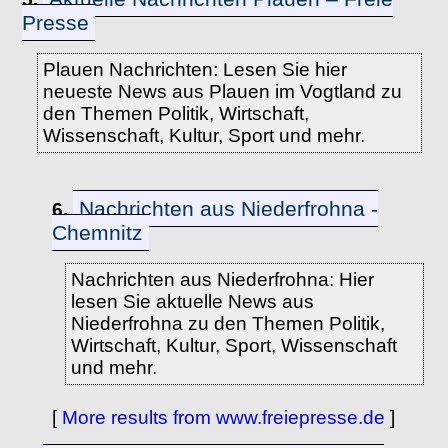
Presse
Plauen Nachrichten: Lesen Sie hier
neueste News aus Plauen im Vogtland zu
den Themen Politik, Wirtschaft,
Wissenschaft, Kultur, Sport und mehr.
Nachrichten aus Niederfrohna -
6.
Chemnitz
Nachrichten aus Niederfrohna: Hier
lesen Sie aktuelle News aus
Niederfrohna zu den Themen Politik,
Wirtschaft, Kultur, Sport, Wissenschaft
und mehr.
[
More results from www.freiepresse.de
]