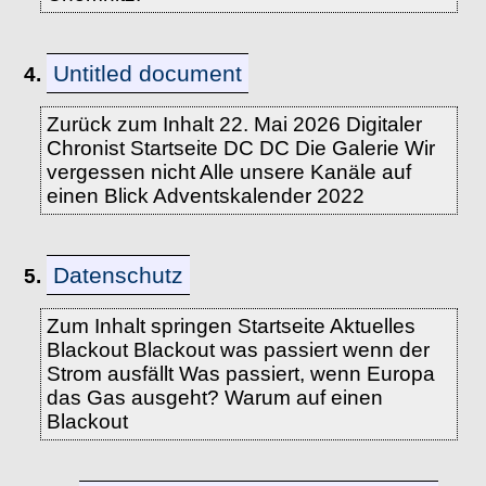
Untitled document
4.
Zurück zum Inhalt 22. Mai 2026 Digitaler
Chronist Startseite DC DC Die Galerie Wir
vergessen nicht Alle unsere Kanäle auf
einen Blick Adventskalender 2022
Datenschutz
5.
Zum Inhalt springen Startseite Aktuelles
Blackout Blackout was passiert wenn der
Strom ausfällt Was passiert, wenn Europa
das Gas ausgeht? Warum auf einen
Blackout