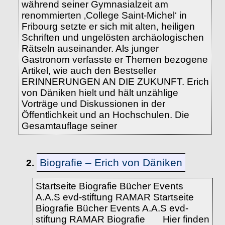
während seiner Gymnasialzeit am
renommierten ‚College Saint-Michel‘ in
Fribourg setzte er sich mit alten, heiligen
Schriften und ungelösten archäologischen
Rätseln auseinander. Als junger
Gastronom verfasste er Themen bezogene
Artikel, wie auch den Bestseller
ERINNERUNGEN AN DIE ZUKUNFT. Erich
von Däniken hielt und hält unzählige
Vorträge und Diskussionen in der
Öffentlichkeit und an Hochschulen. Die
Gesamtauflage seiner
Biografie – Erich von Däniken
2.
Startseite Biografie Bücher Events
A.A.S evd-stiftung RAMAR Startseite
Biografie Bücher Events A.A.S evd-
stiftung RAMAR Biografie Hier finden