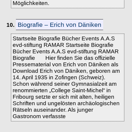
Möglichkeiten.
Biografie – Erich von Däniken
10.
Startseite Biografie Bücher Events A.A.S
evd-stiftung RAMAR Startseite Biografie
Bücher Events A.A.S evd-stiftung RAMAR
Biografie Hier finden Sie das offizielle
Pressematerial von Erich von Däniken als
Download Erich von Däniken, geboren am
14. April 1935 in Zofingen (Schweiz).
Schon während seiner Gymnasialzeit am
renommierten „College Saint-Michel“ in
Fribourg setzte er sich mit alten, heiligen
Schriften und ungelösten archäologischen
Rätseln auseinander. Als junger
Gastronom verfasste