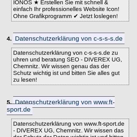
IONOS ★ Erstellen Sie mit schnell &
einfach Ihr professionelles Website Icon!
Ohne Grafikprogramm ✔ Jetzt loslegen!
Datenschutzerklärung von c-s-s-s.de
4.
Datenschutzerklärung von c-s-s-s.de zu
uhren und beratung SEO - DIVEREX UG,
Chemnitz. Wir wissen genau das der
Schutz wichtig ist und bitten Sie alles gut
zu lesen!
Datenschutzerklärung von www.ft-
5.
sport.de
Datenschutzerklärung von www.ft-sport.de
- DIVEREX UG, Chemnitz. Wir wissen das