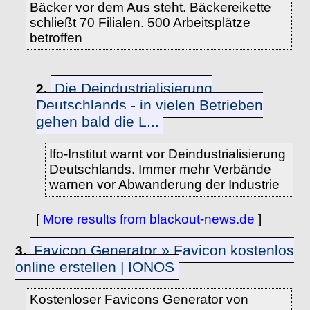
Bäcker vor dem Aus steht. Bäckereikette
schließt 70 Filialen. 500 Arbeitsplätze
betroffen
Die Deindustrialisierung
2.
Deutschlands - in vielen Betrieben
gehen bald die L...
Ifo-Institut warnt vor Deindustrialisierung
Deutschlands. Immer mehr Verbände
warnen vor Abwanderung der Industrie
[
More results from blackout-news.de
]
Favicon Generator » Favicon kostenlos
3.
online erstellen | IONOS
Kostenloser Favicons Generator von