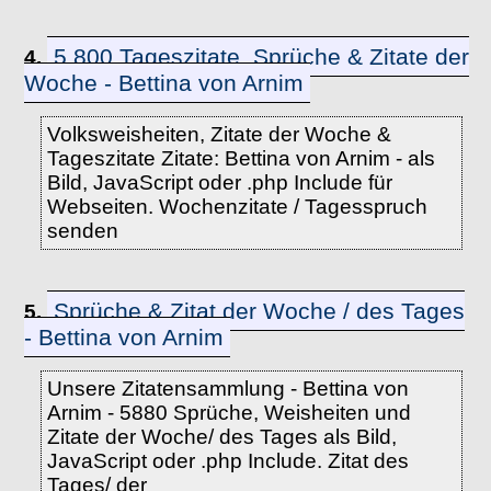
5.800 Tageszitate, Sprüche & Zitate der
4.
Woche - Bettina von Arnim
Volksweisheiten, Zitate der Woche &
Tageszitate Zitate: Bettina von Arnim - als
Bild, JavaScript oder .php Include für
Webseiten. Wochenzitate / Tagesspruch
senden
Sprüche & Zitat der Woche / des Tages
5.
- Bettina von Arnim
Unsere Zitatensammlung - Bettina von
Arnim - 5880 Sprüche, Weisheiten und
Zitate der Woche/ des Tages als Bild,
JavaScript oder .php Include. Zitat des
Tages/ der