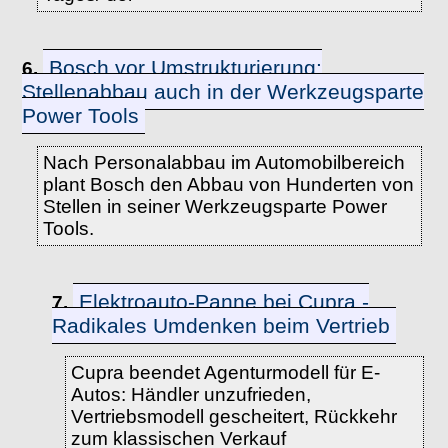
Bosch vor Umstrukturierung:
6.
Stellenabbau auch in der Werkzeugsparte
Power Tools
Nach Personalabbau im Automobilbereich
plant Bosch den Abbau von Hunderten von
Stellen in seiner Werkzeugsparte Power
Tools.
Elektroauto-Panne bei Cupra -
7.
Radikales Umdenken beim Vertrieb
Cupra beendet Agenturmodell für E-
Autos: Händler unzufrieden,
Vertriebsmodell gescheitert, Rückkehr
zum klassischen Verkauf