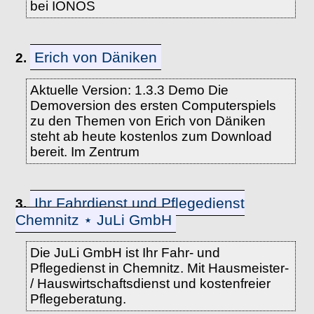
bei IONOS
Erich von Däniken
2.
Aktuelle Version: 1.3.3 Demo Die
Demoversion des ersten Computerspiels
zu den Themen von Erich von Däniken
steht ab heute kostenlos zum Download
bereit. Im Zentrum
Ihr Fahrdienst und Pflegedienst
3.
Chemnitz ⋆ JuLi GmbH
Die JuLi GmbH ist Ihr Fahr- und
Pflegedienst in Chemnitz. Mit Hausmeister-
/ Hauswirtschaftsdienst und kostenfreier
Pflegeberatung.