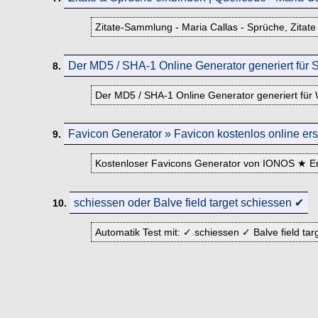
Zitate-Sammlung - Maria Callas - Sprüche, Zitate
Der MD5 / SHA-1 Online Generator generiert für 
8.
Der MD5 / SHA-1 Online Generator generiert für 
Favicon Generator » Favicon kostenlos online ers
9.
Kostenloser Favicons Generator von IONOS ★ Erst
schiessen oder Balve field target schiessen ✔
10.
Automatik Test mit: ✓ schiessen ✓ Balve field ta