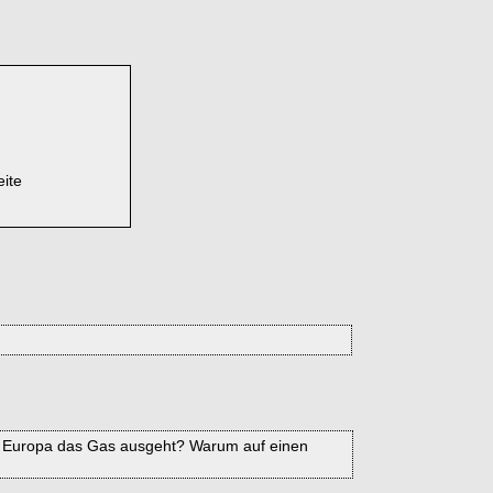
eite
enn Europa das Gas ausgeht? Warum auf einen