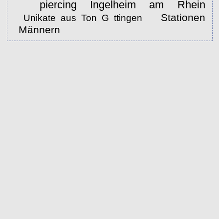
piercing Ingelheim am Rhein
Stationen
Unikate aus Ton G ttingen
Männern