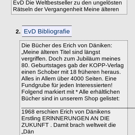
EvD Die Weltbestseller zu den ungelösten
Rätseln der Vergangenheit Meine älteren
EvD Bibliografie
2.
Die Bücher des Erich von Däniken:
„Meine älteren Titel sind längst
vergriffen. Doch zum Jubiläum meines
80. Geburtstages gab der KOPP-Verlag
einen Schober mit 18 früheren heraus.
Alles in Allem über 4000 Seiten. Eine
Fundgrube für jeden Interessierten!
Folgend markiert mit * Alle erhältlichen
Bücher sind in unserem Shop gelistet:
__________________________________
1968 erschien Erich von Dänikens
Erstling ERlNNERUNGEN AN DIE
ZUKUNFT . Damit brach weltweit die
„Dän