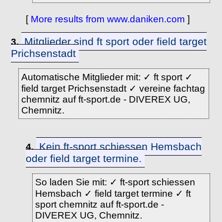
[
More results from www.daniken.com
]
Mitglieder sind ft sport oder field target
3.
Prichsenstadt
Automatische Mitglieder mit: ✓ ft sport ✓
field target Prichsenstadt ✓ vereine fachtag
chemnitz auf ft-sport.de - DIVEREX UG,
Chemnitz.
Kein ft-sport schiessen Hemsbach
4.
oder field target termine.
So laden Sie mit: ✓ ft-sport schiessen
Hemsbach ✓ field target termine ✓ ft
sport chemnitz auf ft-sport.de -
DIVEREX UG, Chemnitz.