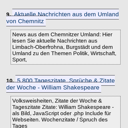
Aktuelle Nachrichten aus dem Umland
9.
von Chemnitz
News aus dem Chemnitzer Umland: Hier
lesen Sie aktuelle Nachrichten aus
Limbach-Oberfrohna, Burgstädt und dem
Umland zu den Themen Politik, Wirtschaft,
Sport,
5.800 Tageszitate, Sprüche & Zitate
10.
der Woche - William Shakespeare
Volksweisheiten, Zitate der Woche &
Tageszitate Zitate: William Shakespeare -
als Bild, JavaScript oder .php Include für
Webseiten. Wochenzitate / Spruch des
Tages