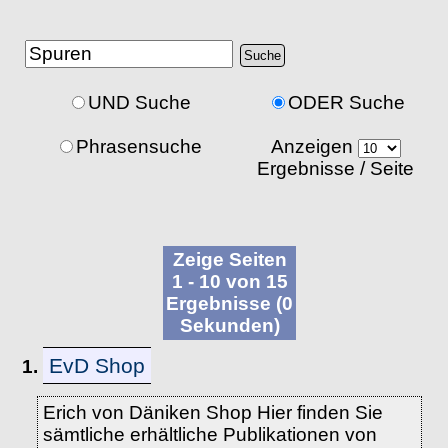
UND Suche
ODER Suche
Phrasensuche
Anzeigen
Ergebnisse / Seite
Zeige Seiten
1 - 10 von 15
Ergebnisse (0
Sekunden)
EvD Shop
1.
Erich von Däniken Shop Hier finden Sie
sämtliche erhältliche Publikationen von