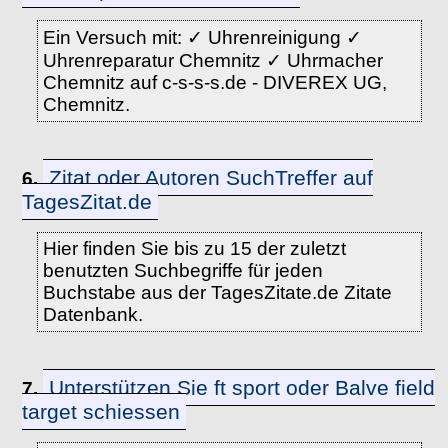
Ein Versuch mit: ✓ Uhrenreinigung ✓
Uhrenreparatur Chemnitz ✓ Uhrmacher
Chemnitz auf c-s-s-s.de - DIVEREX UG,
Chemnitz.
Zitat oder Autoren SuchTreffer auf
6.
TagesZitat.de
Hier finden Sie bis zu 15 der zuletzt
benutzten Suchbegriffe für jeden
Buchstabe aus der TagesZitate.de Zitate
Datenbank.
Unterstützen Sie ft sport oder Balve field
7.
target schiessen