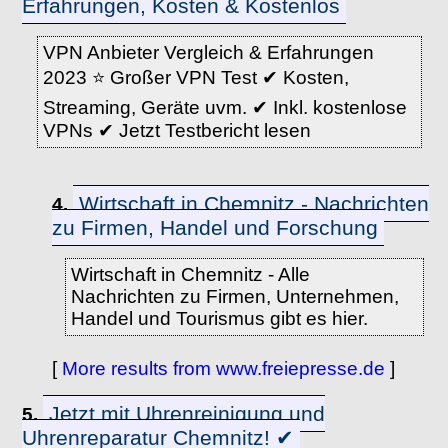
Erfahrungen, Kosten & Kostenlos
VPN Anbieter Vergleich & Erfahrungen
2023 ⭐️ Großer VPN Test ✔ Kosten,
Streaming, Geräte uvm. ✔ Inkl. kostenlose
VPNs ✔ Jetzt Testbericht lesen
Wirtschaft in Chemnitz - Nachrichten
4.
zu Firmen, Handel und Forschung
Wirtschaft in Chemnitz - Alle
Nachrichten zu Firmen, Unternehmen,
Handel und Tourismus gibt es hier.
[
More results from www.freiepresse.de
]
Jetzt mit Uhrenreinigung und
5.
Uhrenreparatur Chemnitz! ✔