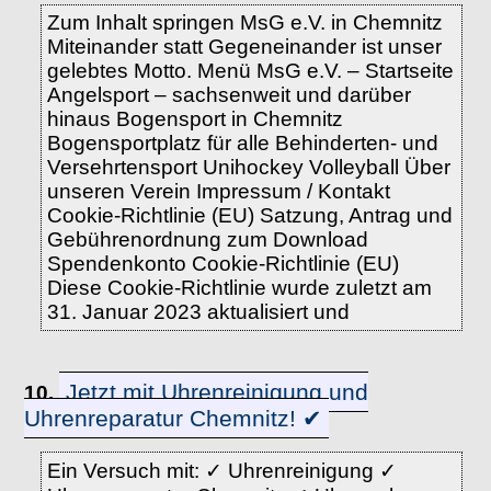
Zum Inhalt springen MsG e.V. in Chemnitz
Miteinander statt Gegeneinander ist unser
gelebtes Motto. Menü MsG e.V. – Startseite
Angelsport – sachsenweit und darüber
hinaus Bogensport in Chemnitz
Bogensportplatz für alle Behinderten- und
Versehrtensport Unihockey Volleyball Über
unseren Verein Impressum / Kontakt
Cookie-Richtlinie (EU) Satzung, Antrag und
Gebührenordnung zum Download
Spendenkonto Cookie-Richtlinie (EU)
Diese Cookie-Richtlinie wurde zuletzt am
31. Januar 2023 aktualisiert und
Jetzt mit Uhrenreinigung und
10.
Uhrenreparatur Chemnitz! ✔
Ein Versuch mit: ✓ Uhrenreinigung ✓