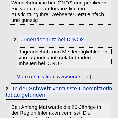
Wunschdomain bei IONOS und profitieren
Sie von einer länderspezifischen
Ausrichtung Ihrer Webseite! Jetzt einfach
und günstig
Jugendschutz bei IONOS
2.
Jugendschutz und Meldemöglichkeiten
von jugendschutzgefährdenden
Inhalten bei IONOS
[
More results from www.ionos.de
]
In der
Schweiz
vermisste Chemnitzerin
3.
tot aufgefunden
Seit Anfang Mai wurde die 26-Jährige in
der Region Interlaken vermisst. Die