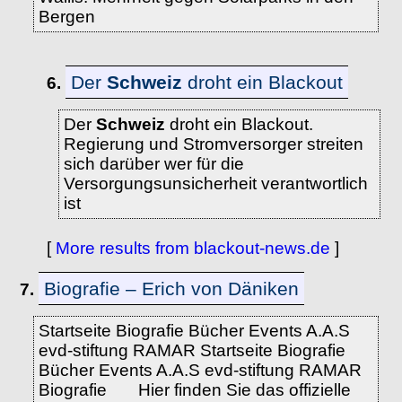
Bergen
Der
Schweiz
droht ein Blackout
6.
Der
Schweiz
droht ein Blackout.
Regierung und Stromversorger streiten
sich darüber wer für die
Versorgungsunsicherheit verantwortlich
ist
[
More results from blackout-news.de
]
Biografie – Erich von Däniken
7.
Startseite Biografie Bücher Events A.A.S
evd-stiftung RAMAR Startseite Biografie
Bücher Events A.A.S evd-stiftung RAMAR
Biografie Hier finden Sie das offizielle