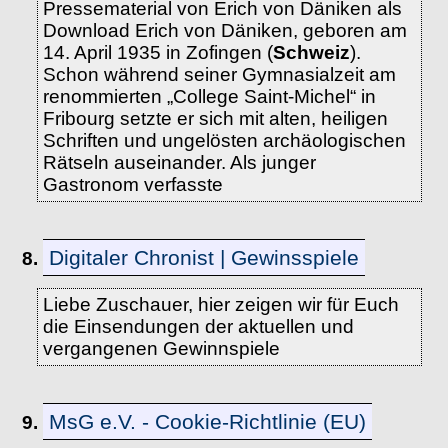
Pressematerial von Erich von Däniken als
Download Erich von Däniken, geboren am
14. April 1935 in Zofingen (
Schweiz
).
Schon während seiner Gymnasialzeit am
renommierten „College Saint-Michel“ in
Fribourg setzte er sich mit alten, heiligen
Schriften und ungelösten archäologischen
Rätseln auseinander. Als junger
Gastronom verfasste
Digitaler Chronist | Gewinsspiele
8.
Liebe Zuschauer, hier zeigen wir für Euch
die Einsendungen der aktuellen und
vergangenen Gewinnspiele
MsG e.V. - Cookie-Richtlinie (EU)
9.