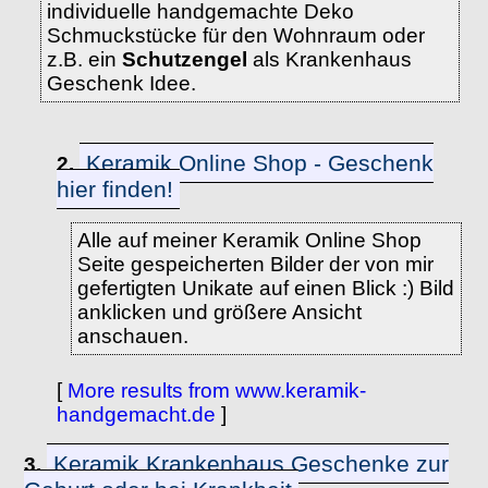
individuelle handgemachte Deko
Schmuckstücke für den Wohnraum oder
z.B. ein
Schutzengel
als Krankenhaus
Geschenk Idee.
Keramik Online Shop - Geschenk
2.
hier finden!
Alle auf meiner Keramik Online Shop
Seite gespeicherten Bilder der von mir
gefertigten Unikate auf einen Blick :) Bild
anklicken und größere Ansicht
anschauen.
[
More results from www.keramik-
handgemacht.de
]
Keramik Krankenhaus Geschenke zur
3.