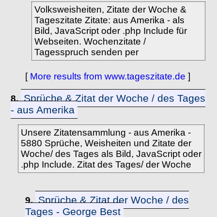
Volksweisheiten, Zitate der Woche &
Tageszitate Zitate: aus Amerika - als
Bild, JavaScript oder .php Include für
Webseiten. Wochenzitate /
Tagesspruch senden per
[
More results from www.tageszitate.de
]
Sprüche & Zitat der Woche / des Tages
8.
- aus Amerika
Unsere Zitatensammlung - aus Amerika -
5880 Sprüche, Weisheiten und Zitate der
Woche/ des Tages als Bild, JavaScript oder
.php Include. Zitat des Tages/ der Woche
Sprüche & Zitat der Woche / des
9.
Tages - George Best