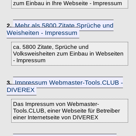
zum Einbau in Ihre Webseite - Impressum
Mehr als 5800 Zitate Sprüche und
2.
Weisheiten - Impressum
ca. 5800 Zitate, Sprüche und
Volksweisheiten zum Einbau in Webseiten
- Impressum
Impressum Webmaster-Tools.CLUB -
3.
DIVEREX
Das Impressum von Webmaster-
Tools.CLUB, einer Webseite für Betreiber
einer Internetseite von DIVEREX