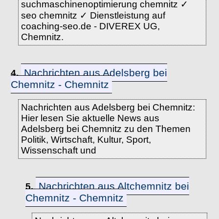
suchmaschinenoptimierung chemnitz ✓
seo chemnitz ✓ Dienstleistung auf
coaching-seo.de - DIVEREX UG,
Chemnitz.
Nachrichten aus Adelsberg bei
4.
Chemnitz - Chemnitz
Nachrichten aus Adelsberg bei Chemnitz:
Hier lesen Sie aktuelle News aus
Adelsberg bei Chemnitz zu den Themen
Politik, Wirtschaft, Kultur, Sport,
Wissenschaft und
Nachrichten aus Altchemnitz bei
5.
Chemnitz - Chemnitz