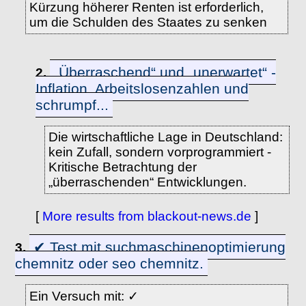
Kürzung höherer Renten ist erforderlich,
um die Schulden des Staates zu senken
„Überraschend“ und „unerwartet“ -
2.
Inflation, Arbeitslosenzahlen und
schrumpf...
Die wirtschaftliche Lage in Deutschland:
kein Zufall, sondern vorprogrammiert -
Kritische Betrachtung der
„überraschenden“ Entwicklungen.
[
More results from blackout-news.de
]
✔ Test mit suchmaschinenoptimierung
3.
chemnitz oder seo chemnitz.
Ein Versuch mit: ✓