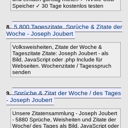
Speicher ✓ 30 Tage kostenlos testen
5.800 Tageszitate, Sprüche & Zitate der
8.
Woche - Joseph Joubert
Volksweisheiten, Zitate der Woche &
Tageszitate Zitate: Joseph Joubert - als
Bild, JavaScript oder .php Include für
Webseiten. Wochenzitate / Tagesspruch
senden
Sprüche & Zitat der Woche / des Tages
9.
- Joseph Joubert
Unsere Zitatensammlung - Joseph Joubert
- 5880 Sprüche, Weisheiten und Zitate der
Woche/ des Tages als Bild, JavaScript oder