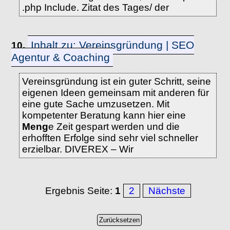
.php Include. Zitat des Tages/ der
Inhalt zu: Vereinsgründung | SEO
10.
Agentur & Coaching
Vereinsgründung ist ein guter Schritt, seine
eigenen Ideen gemeinsam mit anderen für
eine gute Sache umzusetzen. Mit
kompetenter Beratung kann hier eine
Meng
e Zeit gespart werden und die
erhofften Erfolge sind sehr viel schneller
erzielbar. DIVEREX – Wir
Ergebnis Seite:
1
2
Nächste