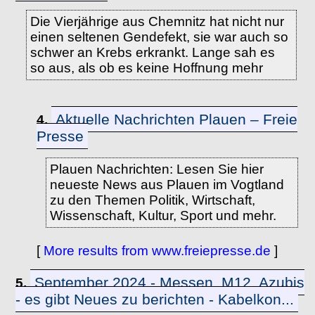
Die Vierjährige aus Chemnitz hat nicht nur
einen seltenen Gendefekt, sie war auch so
schwer an Krebs erkrankt. Lange sah es
so aus, als ob es keine Hoffnung mehr
Aktuelle Nachrichten Plauen – Freie
4.
Presse
Plauen Nachrichten: Lesen Sie hier
neueste News aus Plauen im Vogtland
zu den Themen Politik, Wirtschaft,
Wissenschaft, Kultur, Sport und mehr.
[
More results from www.freiepresse.de
]
September 2024 - Messen, M12, Azubis
5.
- es gibt Neues zu berichten - Kabelkon...