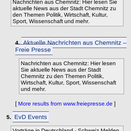
Nachrichten aus Chemnitz: Hier lesen Sie
aktuelle News aus der Stadt Chemnitz zu
den Themen Politik, Wirtschaft, Kultur,
Sport, Wissenschaft und mehr.
Aktuelle Nachrichten aus Chemnitz –
4.
Freie Presse
Nachrichten aus Chemnitz: Hier lesen
Sie aktuelle News aus der Stadt
Chemnitz zu den Themen Politik,
Wirtschaft, Kultur, Sport, Wissenschaft
und mehr.
[
More results from www.freiepresse.de
]
EvD Events
5.
Vorträge in Deutschland - Schweiz Melden