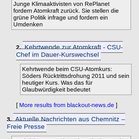
Junge Klimaaktivisten von RePlanet
fordern Atomkraft zurück. Sie stellen die
grüne Politik infrage und fordern ein
Umdenken
Kehrtwende zur Atomkraft - CSU-
2.
Chef im Dauer-Kurswechsel
Kehrtwende beim CSU-Atomkurs:
Söders Rücktrittsdrohung 2011 und sein
heutiger Kurs. Was das für
Glaubwürdigkeit bedeutet
[
More results from blackout-news.de
]
Aktuelle Nachrichten aus Chemnitz –
3.
Freie Presse