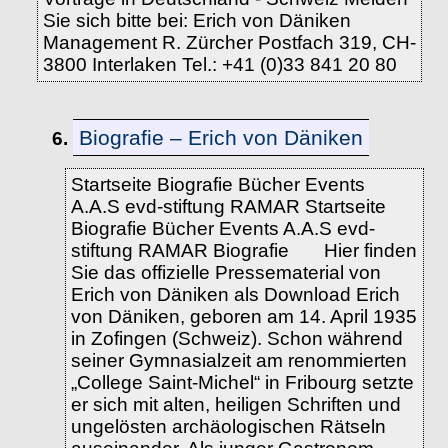
Sie sich bitte bei: Erich von Däniken
Management R. Zürcher Postfach 319, CH-
3800 Interlaken Tel.: +41 (0)33 841 20 80
Biografie – Erich von Däniken
6.
Startseite Biografie Bücher Events
A.A.S evd-stiftung RAMAR Startseite
Biografie Bücher Events A.A.S evd-
stiftung RAMAR Biografie Hier finden
Sie das offizielle Pressematerial von
Erich von Däniken als Download Erich
von Däniken, geboren am 14. April 1935
in Zofingen (Schweiz). Schon während
seiner Gymnasialzeit am renommierten
„College Saint-Michel“ in Fribourg setzte
er sich mit alten, heiligen Schriften und
ungelösten archäologischen Rätseln