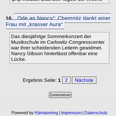
„Ode an Nancy“: Chemnitz dankt einer
10.
Frau mit „krasser Aura“
Das diesjährige Sommerkonzert der
Musikschule im Carlowitz-Congresscenter
war ihrer scheidenden Leiterin gewidmet.
Nancy Gibson hinterlässt offenbar eine
Lücke.
Ergebnis Seite:
1
2
Nächste
Powered by
Hämatoming
|
Impressum
|
Datenschutz