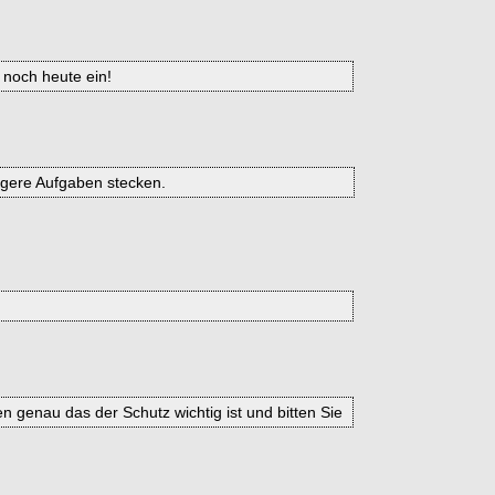
 noch heute ein!
igere Aufgaben stecken.
genau das der Schutz wichtig ist und bitten Sie