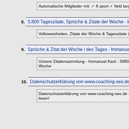
Automatische Mitglieder mit: ✓ ft sport ✓ field t
5.800 Tageszitate, Sprüche & Zitate der Woche -
8.
Volksweisheiten, Zitate der Woche & Tageszitate 
Sprüche & Zitat der Woche / des Tages - Immanue
9.
Unsere Zitatensammlung - Immanuel Kant - 5880 S
Woche
Datenschutzerklärung von www.coaching-seo.d
10.
Datenschutzerklärung von www.coaching-seo.de - 
lesen!