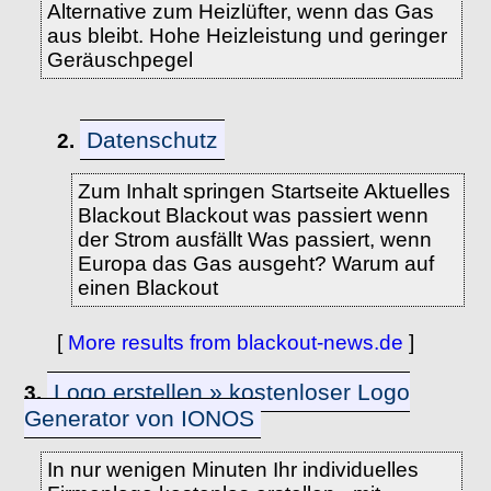
Alternative zum Heizlüfter, wenn das Gas
aus bleibt. Hohe Heizleistung und geringer
Geräuschpegel
Datenschutz
2.
Zum Inhalt springen Startseite Aktuelles
Blackout Blackout was passiert wenn
der Strom ausfällt Was passiert, wenn
Europa das Gas ausgeht? Warum auf
einen Blackout
[
More results from blackout-news.de
]
Logo erstellen » kostenloser Logo
3.
Generator von IONOS
In nur wenigen Minuten Ihr individuelles