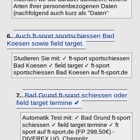
Arten Ihrer personenbezogenen Daten
(nachfolgend auch kurz als "Daten“
Auch ft-sport sportschiessen Bad
6.
Koesen sowie field target.
Studieren Sie mit: ✓ ft-sport sportschiessen
Bad Koesen ✓ field target ✓ ft-sport
sportschiessen Bad Koesen auf ft-sport.de
Bad Grund ft-sport schiessen oder
7.
field target termine ✔
Automatik Test mit: ✓ Bad Grund ft-sport
schiessen ✓ field target termine ✓ ft
sport auf ft-sport.de (FP 298,50€) -
DIVEREX UG, Chemnitz.