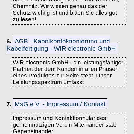
Chemnitz. Wir wissen genau das der
Schutz wichtig ist und bitten Sie alles gut
zu lesen!
AGB - Kabelkonfektionierung und
6.
Kabelfertigung - WIR electronic GmbH
WIR electronic GmbH - ein leistungsfähiger
Partner, der dem Kunden in allen Phasen
eines Produktes zur Seite steht. Unser
Leistungsspektrum umfasst
MsG e.V. - Impressum / Kontakt
7.
Impressum und Kontaktformular des
gemeinnützigen Verein Miteinander statt
Gegeneinander