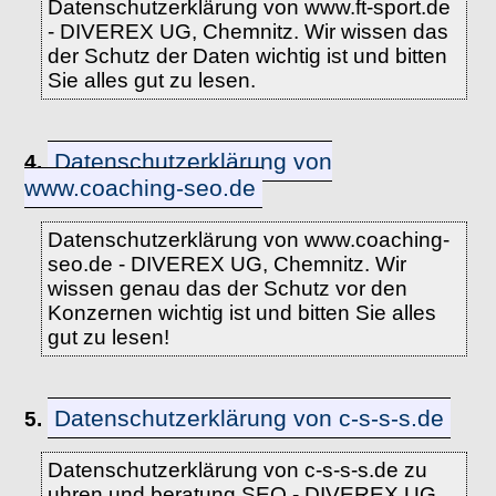
Datenschutzerklärung von www.ft-sport.de
- DIVEREX UG, Chemnitz. Wir wissen das
der Schutz der Daten wichtig ist und bitten
Sie alles gut zu lesen.
Datenschutzerklärung von
4.
www.coaching-seo.de
Datenschutzerklärung von www.coaching-
seo.de - DIVEREX UG, Chemnitz. Wir
wissen genau das der Schutz vor den
Konzernen wichtig ist und bitten Sie alles
gut zu lesen!
Datenschutzerklärung von c-s-s-s.de
5.
Datenschutzerklärung von c-s-s-s.de zu
uhren und beratung SEO - DIVEREX UG,