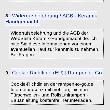
Widerrufsbelehrung / AGB - Keramik
8.
Handgemacht
Widerrufsbelehrung und die AGB der
WebSeite Keramik-Handgemacht.de. Ich
bitte Sie diese Informationen vor einem
eventuellen Kauf zur kenntnis zu nehmen.
Bei Fragen
Cookie Richtlinie (EU) | Rampen to Go
9.
Cookie-Richtlinien der rampen-to-go.de
Internetpräsenz mit mobilen, leichten
Türschwellen- und Rollstuhlrampen -
Bauanleitung kostenfrei herunterladen.