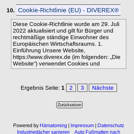
Cookie-Richtlinie (EU) - DIVEREX®
10.
Diese Cookie-Richtlinie wurde am 29. Juli
2022 aktualisiert und gilt für Bürger und
rechtmäßige ständige Einwohner des
Europäischen Wirtschaftsraums. 1.
Einführung Unsere Website,
https://www.diverex.de (im folgenden: „Die
Website“) verwendet Cookies und
Ergebnis Seite:
1
2
3
Nächste
Powered by
Hämatoming
|
Impressum
|
Datenschutz
Industriedächer sanieren
Auto Fußmatten nach