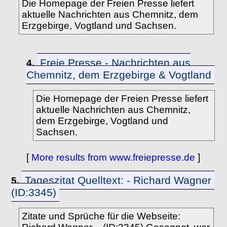
Die Homepage der Freien Presse liefert
aktuelle Nachrichten aus Chemnitz, dem
Erzgebirge, Vogtland und Sachsen.
Freie Presse - Nachrichten aus
4.
Chemnitz, dem Erzgebirge & Vogtland
Die Homepage der Freien Presse liefert
aktuelle Nachrichten aus Chemnitz,
dem Erzgebirge, Vogtland und
Sachsen.
[
More results from www.freiepresse.de
]
Tageszitat Quelltext: - Richard Wagner
5.
(ID:3345)
Zitate und Sprüche für die Webseite: