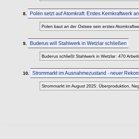
Polen setzt auf Atomkraft: Erstes Kernkraftwerk a
8.
Polen baut an der Ostsee sein erstes Atomkraftwe
Buderus will Stahlwerk in Wetzlar schließen
9.
Buderus schließt Stahlwerk in Wetzlar: 470 Arbeit
Strommarkt im Ausnahmezustand - neuer Rekord
10.
Strommarkt im August 2025: Überproduktion, Nega