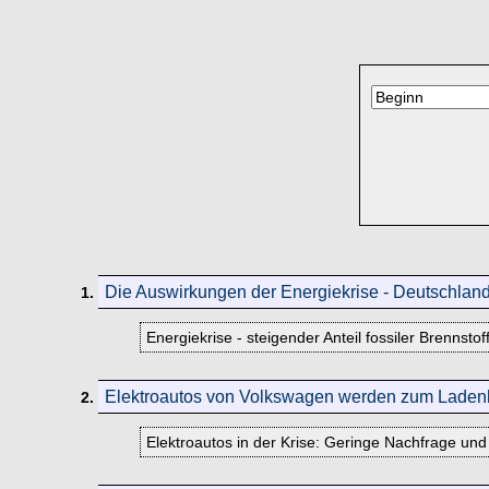
Die Auswirkungen der Energiekrise - Deutschland
1.
Energiekrise - steigender Anteil fossiler Brenns
Elektroautos von Volkswagen werden zum Laden
2.
Elektroautos in der Krise: Geringe Nachfrage un