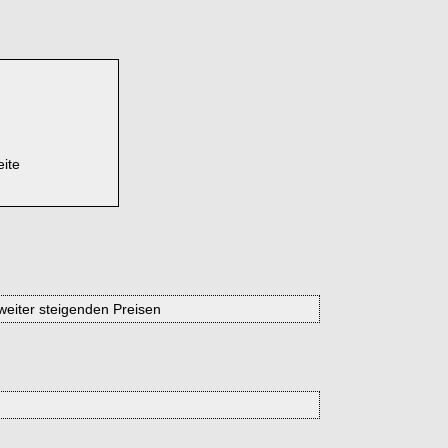
eite
weiter steigenden Preisen